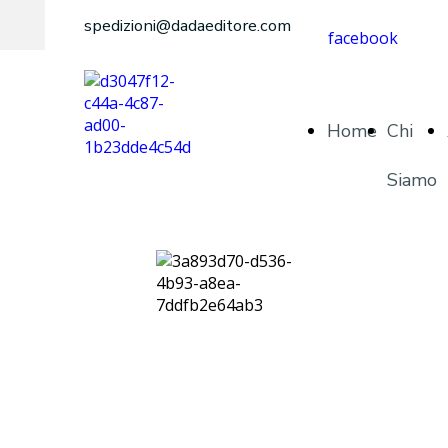
spedizioni@dadaeditore.com
facebook
Home
Chi
Siamo