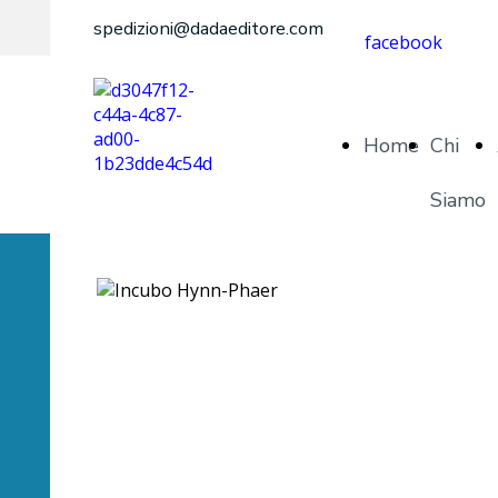
spedizioni@dadaeditore.com
facebook
Home
Chi
Siamo